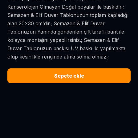
Kanserolojen Olmayan Doğal boyalar ile baskıdır.;
Semazen & Elif Duvar Tablonuzun toplam kapladığı
alan 20x30 cm'dir.; Semazen & Elif Duvar
Tablonuzun Yanında gönderilen çift taraflı bant ile
kolayca montajını yapabilirsiniz.; Semazen & Elif
Duvar Tablonuzun baskısı UV baskı ile yapılmakta
olup kesinlikle renginde atma solma olmaz.;
Sepete ekle