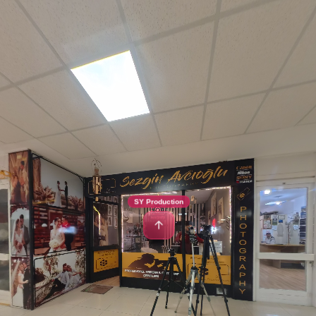
SY Production