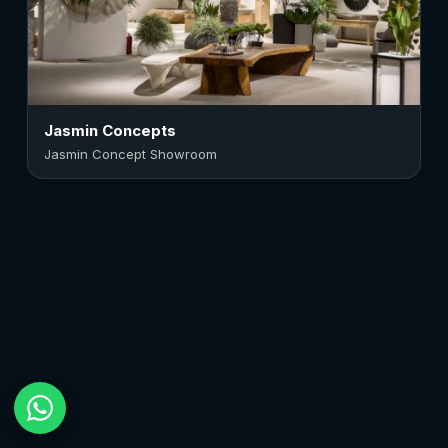
Jasmin Concepts
Jasmin Concept Showroom