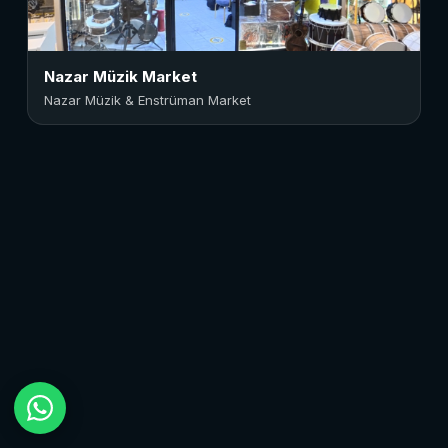
Nazar Müzik Market
Nazar Müzik & Enstrüman Market