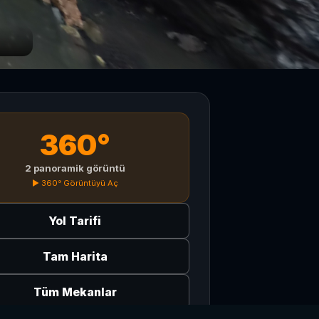
360°
2 panoramik görüntü
▶ 360° Görüntüyü Aç
Yol Tarifi
Tam Harita
Tüm Mekanlar