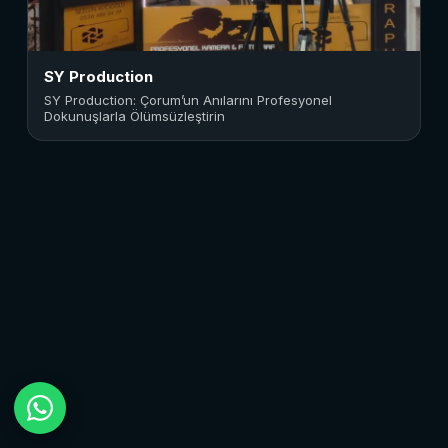
SY Production
SY Production: Çorum’un Anılarını Profesyonel
Dokunuşlarla Ölümsüzleştirin